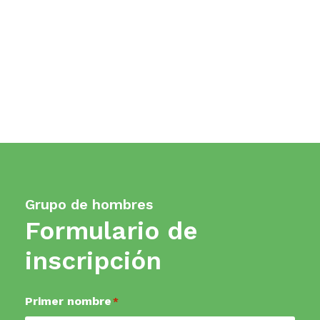
Grupo de hombres
Formulario de
inscripción
Primer nombre
*