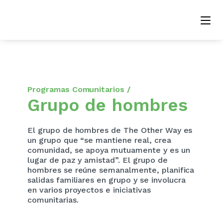
Programas Comunitarios /
Grupo de hombres
El grupo de hombres de The Other Way es
un grupo que “se mantiene real, crea
comunidad, se apoya mutuamente y es un
lugar de paz y amistad”. El grupo de
hombres se reúne semanalmente, planifica
salidas familiares en grupo y se involucra
en varios proyectos e iniciativas
comunitarias.