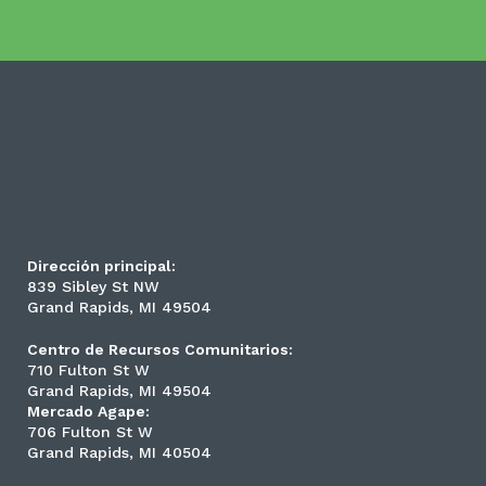
Dirección principal:
839 Sibley St NW
Grand Rapids, MI 49504
Centro de Recursos Comunitarios:
710 Fulton St W
Grand Rapids, MI 49504
Mercado Agape:
706 Fulton St W
Grand Rapids, MI 40504