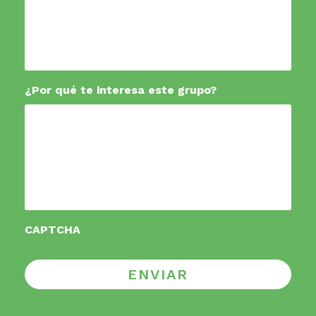
¿Por qué te interesa este grupo?
CAPTCHA
ENVIAR