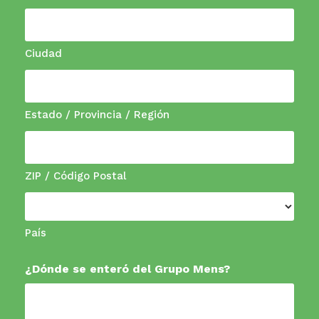
Ciudad
Estado / Provincia / Región
ZIP / Código Postal
País
¿Dónde se enteró del Grupo Mens?