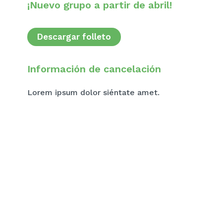
¡Nuevo grupo a partir de abril!
Descargar folleto
Información de cancelación
Lorem ipsum dolor siéntate amet.